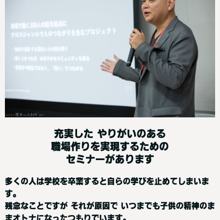
充実した やりがいのある
職場作りを実現するための
セミナーがあります
多くの人は学校を卒業すると自らの学びを止めてしまいま
す。
残念なことですが それが原因で いつまでも子供の精神のま
まオトナになったつもりでいます。