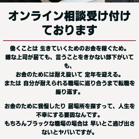
オンライン相談受け付け
ております
働くことは 生きていくためのお金を稼ぐため。
嫌な上司が居ても、言うことをきかない部下がいて
も、
お金のためには耐え抜いて 定年を迎える。
または 自分が耐えられる職場に巡り合うまで転職を
繰り返す。
お金のために我慢したり 居場所を探すって、人生を
不幸にする要因なんです。
もちろんブラックな職場の場合は 早いとこ逃げ出さ
ないとヤバいですが。