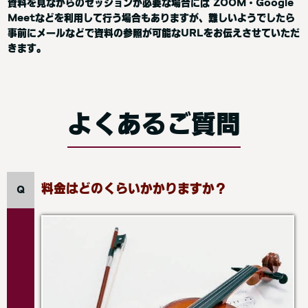
資料を見ながらのセッションが必要な場合には ZOOM・Google
Meetなどを利用して行う場合もありますが、難しいようでしたら
事前にメールなどで資料の参照が可能なURLをお伝えさせていただ
きます。
よくあるご質問
料金はどのくらいかかりますか？
Q