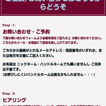
らどうぞ
Step -1-
お問い合わせ・ご予約
下段の問い合わせフォームより必要事項をご記入の上 お問い合わせください。
こちらからメール・お電話にて回答を差し上げております。
こちらから連絡がとれるメールアドレス・電話番号のいずれか、ま
たは両方を正確にご記入ください。
お名前は ニックネーム・ハンドルネームでも構いませんし ご住所
は不要です。
(お呼びしにくいハンドルネームは困るかもしれません・・・)
Step -2-
ヒアリング