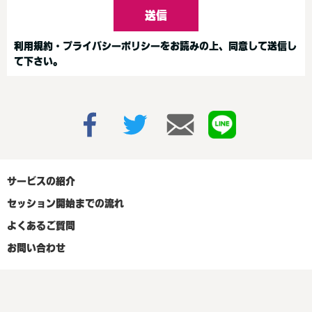
送信
利用規約・プライバシーポリシーをお読みの上、同意して送信し
て下さい。
サービスの紹介
セッション開始までの流れ
よくあるご質問
お問い合わせ