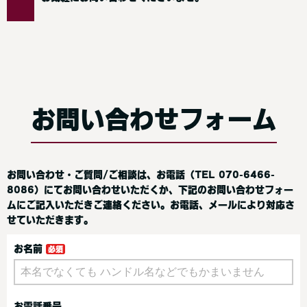
お問い合わせフォーム
お問い合わせ・ご質問/ご相談は、お電話（TEL 070-6466-
8086）にてお問い合わせいただくか、下記のお問い合わせフォー
ムにご記入いただきご連絡ください。お電話、メールにより対応さ
せていただきます。
お名前
お電話番号