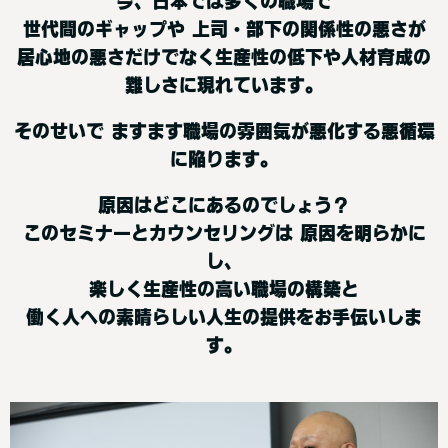
今、日本では多くの職場で
世代間のギャップや 上司・部下の関係性の悪さが
居心地の悪さだけでなく生産性の低下や人材育成の
難しさに現れています。
そのせいで ますます職場の雰囲気が悪化する悪循環
に陥ります。
原因はどこにあるのでしょう？
このセミナーとカウンセリングは 原因を明らかに
し、
楽しく生産性の高い職場の構築と
働く人への素晴らしい人生の提供をお手伝いしま
す。