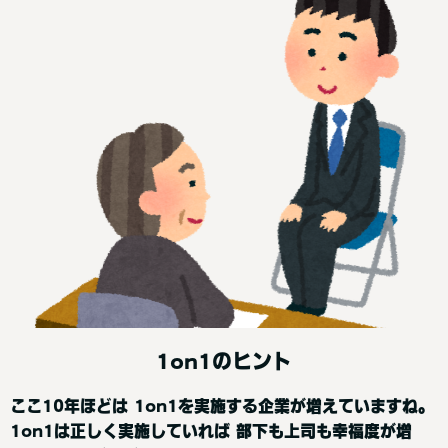
1on1のヒント
ここ10年ほどは 1on1を実施する企業が増えていますね。
1on1は正しく実施していれば 部下も上司も幸福度が増