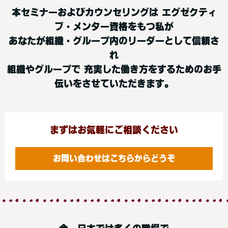
本セミナーおよびカウンセリングは エグゼクティ
ブ・メンター資格をもつ私が
あなたが組織・グループ内のリーダーとして信頼さ
れ
組織やグループで 充実した働き方をするためのお手
伝いをさせていただきます。
まずはお気軽にご相談ください
お問い合わせはこちらからどうぞ