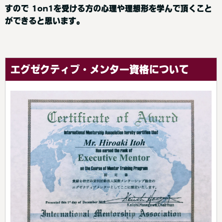
すので 1on1を受ける方の心理や理想形を学んで頂くこと
ができると思います。
エグゼクティブ・メンター資格について