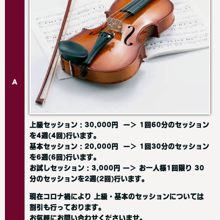
A
上級セッション：30,000円 ー＞ 1回60分のセッション
を4週(4回)行います。
基本セッション：20,000円 ー＞ 1回30分のセッション
を6週(6回)行います。
お試しセッション：3,000円 ー＞ お一人様1回限り 30
分のセッションを2週(2回)行います。
現在コロナ禍により 上級・基本のセッションについては
割引も行っております。
お気軽にお問い合わせくださいませ。