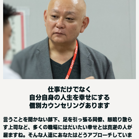
仕事だけでなく
自分自身の人生を幸せにする
個別カウンセリングあります
言うことを聞かない部下、足を引っ張る同僚、怒鳴り散ら
す上司など、多くの職場にはだいたい幸せとは真逆の人が
居ますね。そんな人達にあなたはどうアプローチしていま