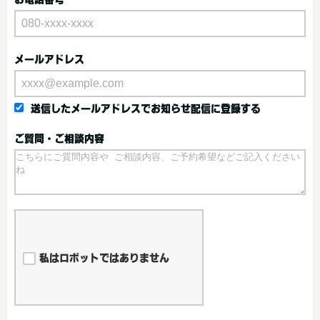
メールアドレス
送信したメールアドレスでお知らせ配信に登録する
ご質問・ご相談内容
私はロボットではありません