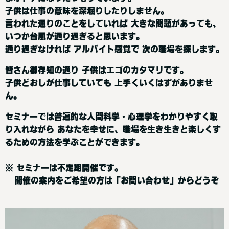
子供は仕事の意味を深堀りしたりしません。
言われた通りのことをしていれば 大きな問題があっても、
いつか台風が通り過ぎると思います。
通り過ぎなければ アルバイト感覚で 次の職場を探します。
皆さん御存知の通り 子供はエゴのカタマリです。
子供どおしが仕事していても 上手くいくはずがありませ
ん。
セミナーでは普遍的な人間科学・心理学をわかりやすく取
り入れながら あなたを幸せに、職場を生き生きと楽しくす
るための方法を学ぶことができます。
※ セミナーは不定期開催です。
開催の案内をご希望の方は「お問い合わせ」からどうぞ